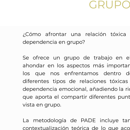
GRUPO 
¿Cómo afrontar una relación tóxica
dependencia en grupo?
Se ofrece un grupo de trabajo en e
ahondar en los aspectos más importan
los que nos enfrentamos dentro d
diferentes tipos de relaciones tóxica
dependencia emocional, añadiendo la r
que aporta el compartir diferentes pun
vista en grupo.
La metodología de PADE incluye tan
contextualización teórica de lo que ac