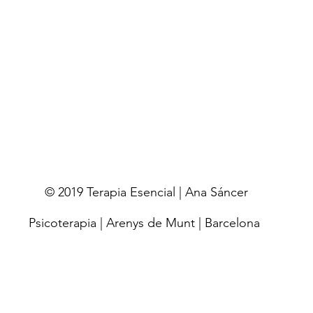
© 2019 Terapia Esencial | Ana Sáncer
Psicoterapia | Arenys de Munt | Barcelona