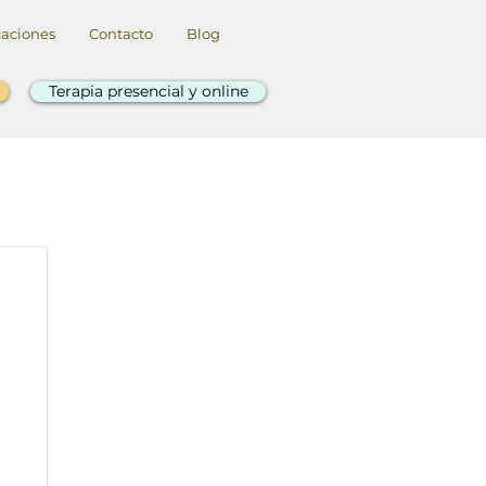
caciones
Contacto
Blog
Terapia presencial y online