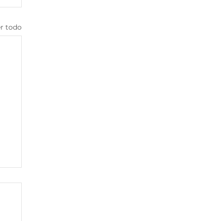
r todo