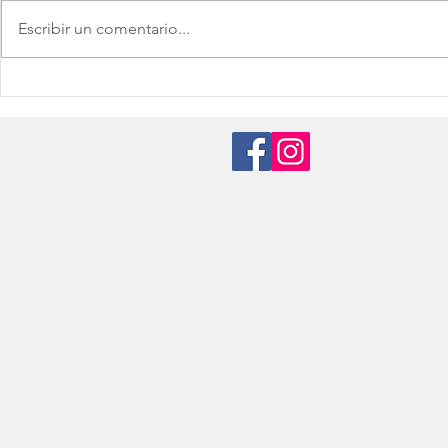
Escribir un comentario...