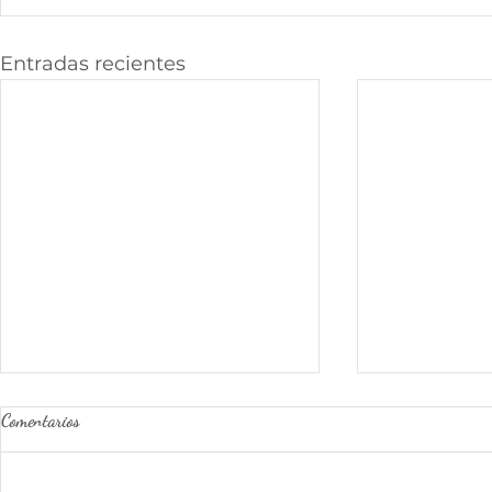
Entradas recientes
Comentarios
Palabras
Madurar